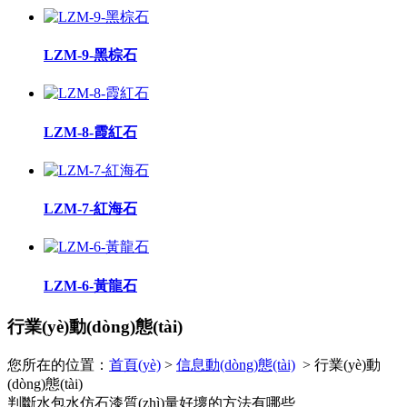
LZM-9-黑棕石
LZM-8-霞紅石
LZM-7-紅海石
LZM-6-黃龍石
行業(yè)動(dòng)態(tài)
您所在的位置：
首頁(yè)
>
信息動(dòng)態(tài)
> 行業(yè)動
(dòng)態(tài)
判斷水包水仿石漆質(zhì)量好壞的方法有哪些