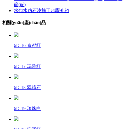
節(jié)
水包水仿石漆施工步驟介紹
相關(guān)產(chǎn)品
6D-16-京都紅
6D-17-瑪雅紅
6D-18-翠綠石
6D-19-珍珠白