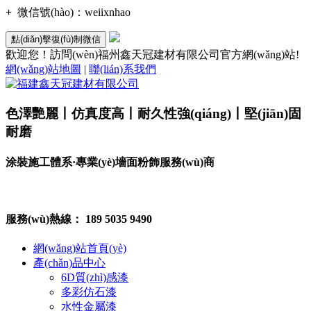
+
微信號(hào)：
weiixnhao
點(diǎn)擊復(fù)制微信
歡迎您！訪問(wèn)福州鑫天冠建材有限公司官方網(wǎng)站!
網(wǎng)站地圖
|
聯(lián)系我們
色澤艷麗丨仿真度高丨耐久性強(qiáng)丨堅(jiān)固
耐磨
涂裝施工體系·專業(yè)墻面粉飾服務(wù)商
服務(wù)熱線：
189 5035 9490
網(wǎng)站首頁(yè)
產(chǎn)品中心
6D質(zhì)感漆
多彩仿石漆
水性金屬漆