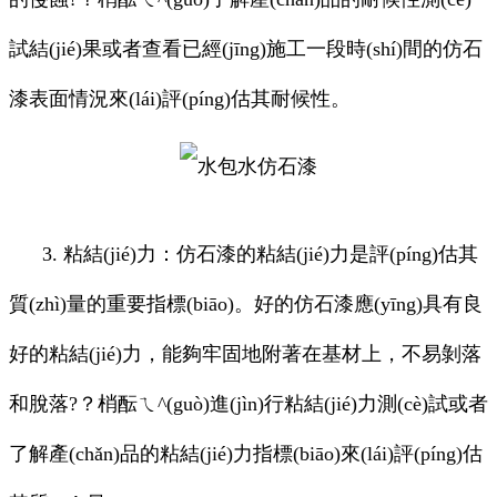
試結(jié)果或者查看已經(jīng)施工一段時(shí)間的仿石
漆表面情況來(lái)評(píng)估其耐候性。
3. 粘結(jié)力：仿石漆的粘結(jié)力是評(píng)估其
質(zhì)量的重要指標(biāo)。好的仿石漆應(yīng)具有良
好的粘結(jié)力，能夠牢固地附著在基材上，不易剝落
和脫落?？梢酝ㄟ^(guò)進(jìn)行粘結(jié)力測(cè)試或者
了解產(chǎn)品的粘結(jié)力指標(biāo)來(lái)評(píng)估