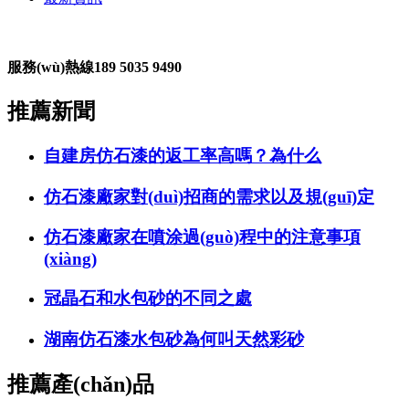
服務(wù)熱線
189 5035 9490
推薦新聞
自建房仿石漆的返工率高嗎？為什么
仿石漆廠家對(duì)招商的需求以及規(guī)定
仿石漆廠家在噴涂過(guò)程中的注意事項
(xiàng)
冠晶石和水包砂的不同之處
湖南仿石漆水包砂為何叫天然彩砂
推薦產(chǎn)品