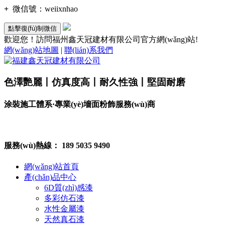
+
微信號：
weiixnhao
點擊復(fù)制微信
歡迎您！訪問福州鑫天冠建材有限公司官方網(wǎng)站!
網(wǎng)站地圖
|
聯(lián)系我們
色澤艷麗丨仿真度高丨耐久性強丨堅固耐磨
涂裝施工體系·專業(yè)墻面粉飾服務(wù)商
服務(wù)熱線：
189 5035 9490
網(wǎng)站首頁
產(chǎn)品中心
6D質(zhì)感漆
多彩仿石漆
水性金屬漆
天然真石漆