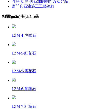
有關(guān)仿石漆的制作方法介紹
廈門真石漆施工工藝流程
相關(guān)產(chǎn)品
LZM-4-虎銹石
LZM-5-紅花石
LZM-5-雪花石
LZM-6-黃龍石
LZM-7-紅海石