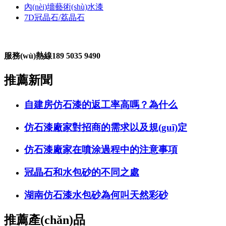
內(nèi)墻藝術(shù)水漆
7D冠晶石/荔晶石
服務(wù)熱線
189 5035 9490
推薦新聞
自建房仿石漆的返工率高嗎？為什么
仿石漆廠家對招商的需求以及規(guī)定
仿石漆廠家在噴涂過程中的注意事項
冠晶石和水包砂的不同之處
湖南仿石漆水包砂為何叫天然彩砂
推薦產(chǎn)品