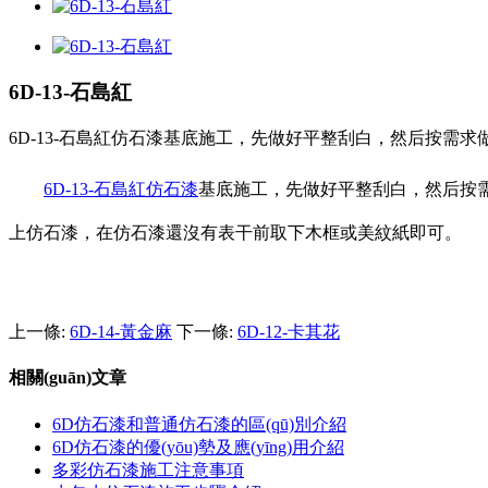
6D-13-石島紅
6D-13-石島紅仿石漆基底施工，先做好平整刮白，然后按需求做
6D-13-石島紅仿石漆
基底施工，先做好平整刮白，然后按需
上仿石漆，在仿石漆還沒有表干前取下木框或美紋紙即可。
上一條:
6D-14-黃金麻
下一條:
6D-12-卡其花
相關(guān)文章
6D仿石漆和普通仿石漆的區(qū)別介紹
6D仿石漆的優(yōu)勢及應(yīng)用介紹
多彩仿石漆施工注意事項