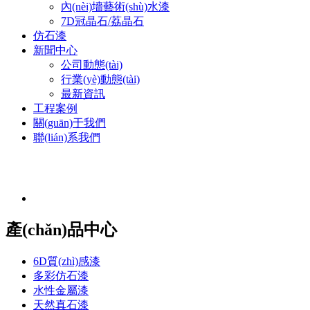
內(nèi)墻藝術(shù)水漆
7D冠晶石/荔晶石
仿石漆
新聞中心
公司動態(tài)
行業(yè)動態(tài)
最新資訊
工程案例
關(guān)于我們
聯(lián)系我們
產(chǎn)品中心
6D質(zhì)感漆
多彩仿石漆
水性金屬漆
天然真石漆