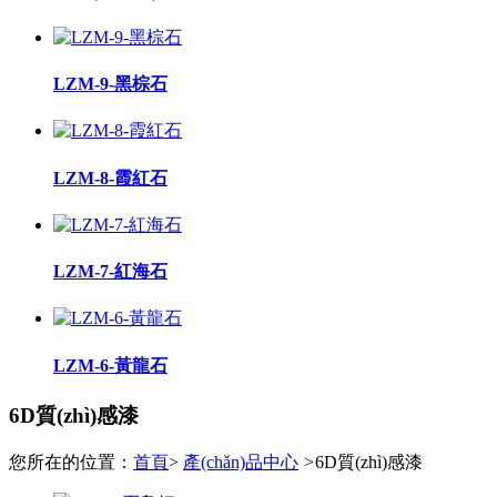
LZM-9-黑棕石
LZM-8-霞紅石
LZM-7-紅海石
LZM-6-黃龍石
6D質(zhì)感漆
您所在的位置：
首頁
>
產(chǎn)品中心
>
6D質(zhì)感漆